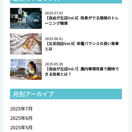
2025.07.03
【自由が丘店Vol.8】効果がでる理想のトレ
ーニング頻度
2025.06.01
【五反田店Vol.9】栄養バランスの良い食事
とは
2025.05.30
【自由が丘店Vol.7】腸内環境改善で期待で
きる効果とは？
月別アーカイブ
2025年7月
2025年6月
2025年5月