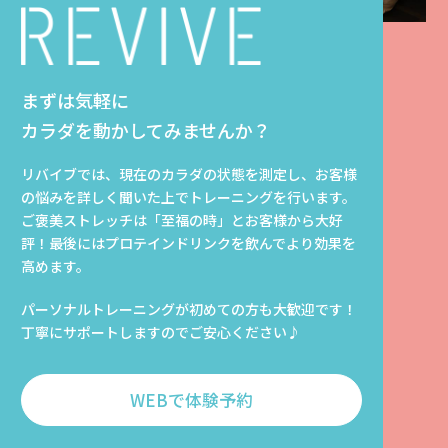
まずは気軽に
カラダを動かしてみませんか？
リバイブでは、現在のカラダの状態を測定し、お客様
の悩みを詳しく聞いた上でトレーニングを行います。
ご褒美ストレッチは「至福の時」とお客様から大好
評！最後にはプロテインドリンクを飲んでより効果を
高めます。
パーソナルトレーニングが初めての方も大歓迎です！
丁寧にサポートしますのでご安心ください♪
WEBで体験予約