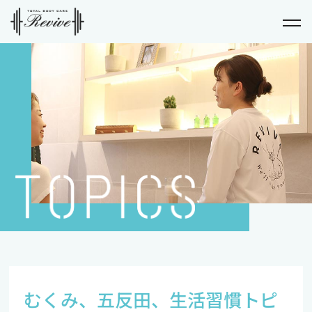
むくみ、五反田、生活習慣トピ