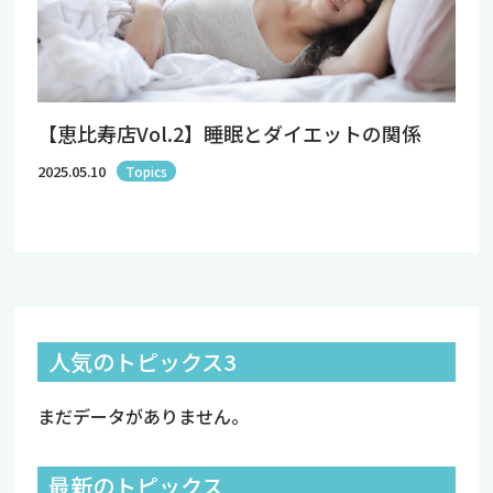
【恵比寿店Vol.2】睡眠とダイエットの関係
2025.05.10
Topics
人気のトピックス3
まだデータがありません。
最新のトピックス