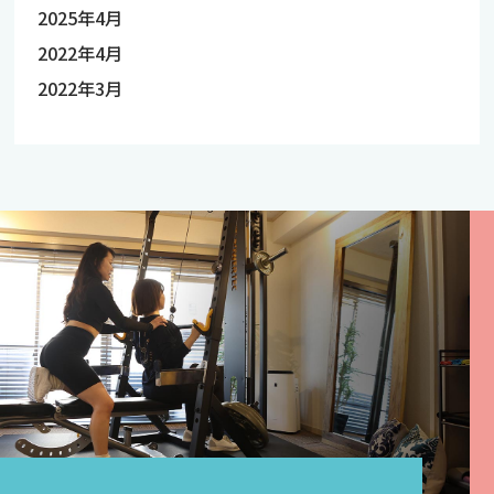
2025年4月
2022年4月
2022年3月